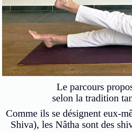
Le parcours propos
selon la tradition ta
Comme ils se désignent eux-mê
Shiva), les Nâtha sont des shi