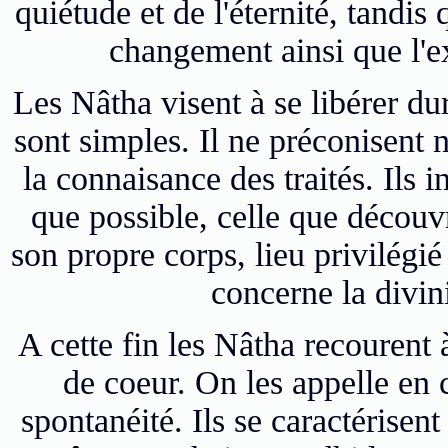
quiétude et de l'éternité, tandis
changement ainsi que l'ex
Les Nâtha visent à se libérer du
sont simples. Il ne préconisent n
la connaisance des traités. Ils i
que possible, celle que découv
son propre corps, lieu privilégi
concerne la divini
A cette fin les Nâtha recourent à
de coeur. On les appelle en
spontanéité. Ils se caractérisent 