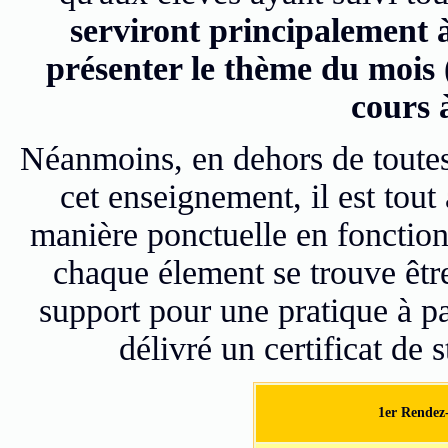
serviront principalement 
présenter le thème du mois
cours à
Néanmoins, en dehors de toutes
cet enseignement, il est tout 
manière ponctuelle en fonctio
chaque élement se trouve être
support pour une pratique à par
délivré un certificat de 
1er Rendez