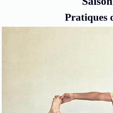
Saison
Pratiques 