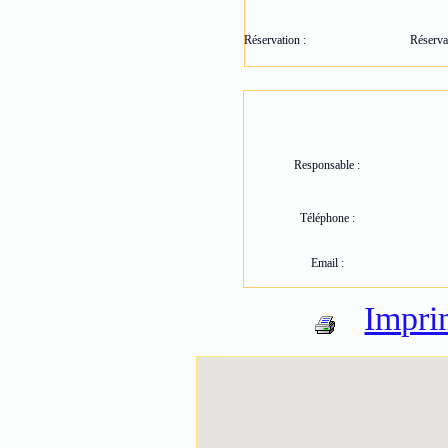
Réservation :
Réservat
Responsable :
Téléphone :
Email :
Imprim