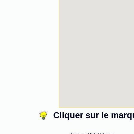
Cliquer sur le mar