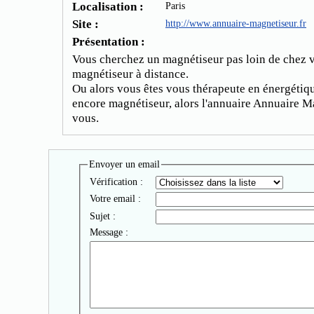
Localisation :
Paris
Site :
http://www.annuaire-magnetiseur.fr
Présentation :
Vous cherchez un magnétiseur pas loin de chez 
magnétiseur à distance.
Ou alors vous êtes vous thérapeute en énergétiq
encore magnétiseur, alors l'annuaire Annuaire M
vous.
Envoyer un email
Vérification :
Votre email :
Sujet :
Message :