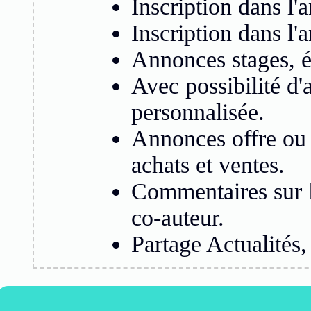
Inscription dans l'
Inscription dans l'
Annonces stages, é
Avec possibilité d'
personnalisée.
Annonces offre ou 
achats et ventes.
Commentaires sur l
co-auteur.
Partage Actualités