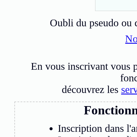
Oubli du pseudo ou 
No
En vous inscrivant vous 
fonc
découvrez les
serv
Fonctionn
Inscription dans l'a