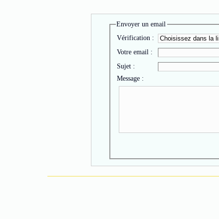
Envoyer un email
Vérification :
Votre email :
Sujet :
Message :