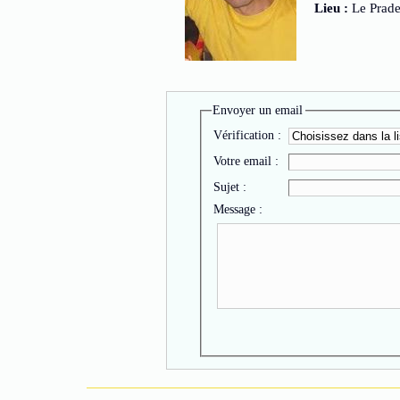
Lieu :
Le Prade
Envoyer un email
Vérification :
Votre email :
Sujet :
Message :