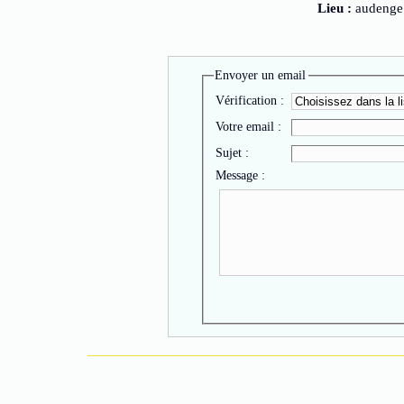
Lieu :
audenge
Envoyer un email
Vérification :
Votre email :
Sujet :
Message :