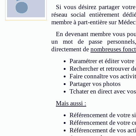
Si vous désirez partager votre 
réseau social entièrement dé
membre à part-entière sur Médeci
En devenant membre vous pour
un mot de passe personnels,
directement de
nombreuses fonct
Paramétrer et éditer votre 
Rechercher et retrouver d
Faire connaître vos activi
Partager vos photos
Tchater en direct avec vo
Mais aussi :
Référencement de votre si
Référencement de votre ce
Référencement de vos acti