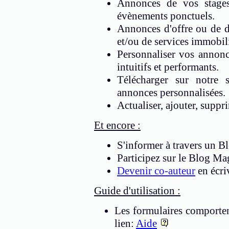
Annonces de vos stages
évènements ponctuels.
Annonces d'offre ou de d
et/ou de services immobili
Personnaliser vos annonce
intuitifs et performants.
Télécharger sur notre
annonces personnalisées.
Actualiser, ajouter, suppr
Et encore :
S'informer à travers un B
Participez sur le Blog M
Devenir co-auteur
en écriv
Guide d'utilisation :
Les formulaires comporten
lien:
Aide