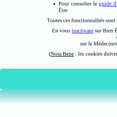
Pour consulter le
guide d'
Être
Toutes ces fonctionnalités sont
En vous
inscrivant
sur Bien Ê
sur le Médecines
(
Nota Bene
: les cookies doiven