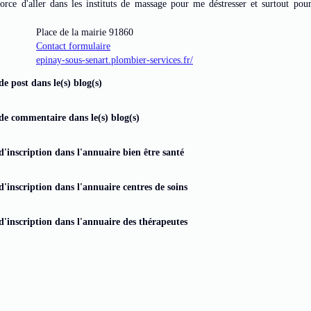
rce d'aller dans les instituts de massage pour me déstresser et surtout pour
Place de la mairie 91860
Contact formulaire
epinay-sous-senart.plombier-services.fr/
de post dans le(s) blog(s)
de commentaire dans le(s) blog(s)
d'inscription dans l'annuaire bien être santé
d'inscription dans l'annuaire centres de soins
d'inscription dans l'annuaire des thérapeutes