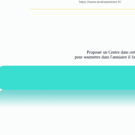
https://www.anahatanimes.fr/
Proposer un Centre dans cette
pour soumettre dans l'annuaire il f