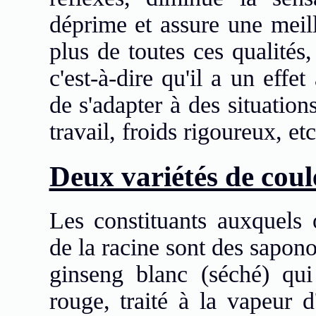
déprime et assure une meil
plus de toutes ces qualités
c'est-à-dire qu'il a un effe
de s'adapter à des situatio
travail, froids rigoureux, etc
Deux variétés de coul
Les constituants auxquels o
de la racine sont des sapono
ginseng blanc (séché) qui
rouge, traité à la vapeur d