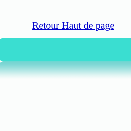
Retour Haut de page