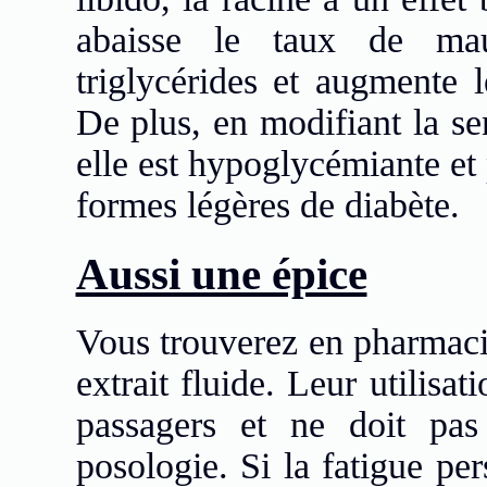
abaisse le taux de mau
triglycérides et augmente 
De plus, en modifiant la sen
elle est hypoglycémiante et 
formes légères de diabète.
Aussi une épice
Vous trouverez en pharmacie
extrait fluide. Leur utilisat
passagers et ne doit pa
posologie. Si la fatigue pe