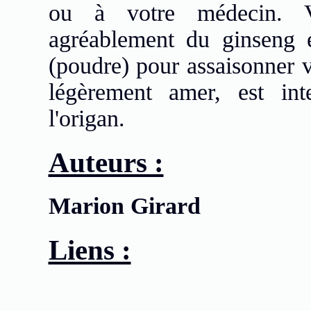
ou à votre médecin. 
agréablement du ginseng
(poudre) pour assaisonner v
légèrement amer, est int
l'origan.
Auteurs :
Marion Girard
Liens :