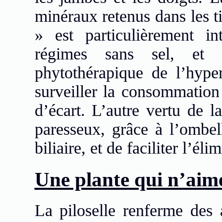
minéraux retenus dans les ti
» est particulièrement i
régimes sans sel, et 
phytothérapique de l’hype
surveiller la consommation 
d’écart. L’autre vertu de la
paresseux, grâce à l’ombel
biliaire, et de faciliter l’él
Une plante qui n’aim
La piloselle renferme des 