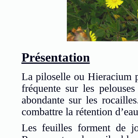
Présentation
La piloselle ou Hieracium p
fréquente sur les pelouses
abondante sur les rocailles
combattre la rétention d’ea
Les feuilles forment de jo