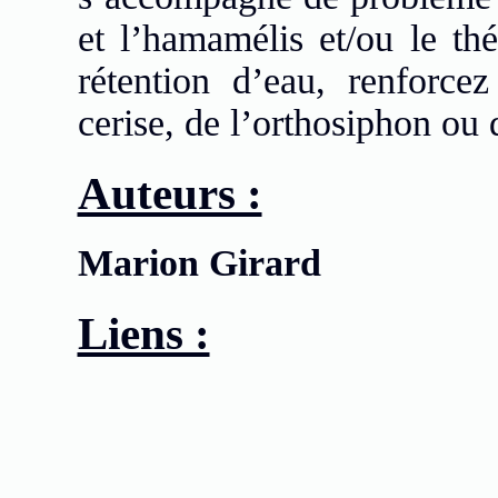
et l’hamamélis et/ou le thé
rétention d’eau, renforc
cerise, de l’orthosiphon ou
Auteurs :
Marion Girard
Liens :