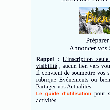
Préparer
Annoncer vos S
Rappel
:
L'inscription seu
visibilité
, aucun lien vers votr
Il convient de soumettre vos s
rubrique Evénements ou bien
Partager vos Actualités.
pour s
Le guide d'utilisation
activités.