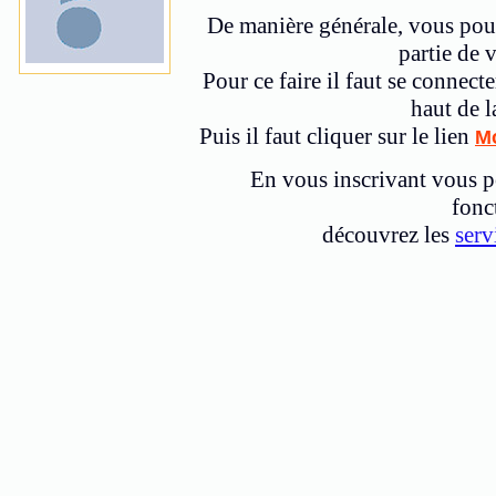
De manière générale, vous pou
partie de 
Pour ce faire il faut se connecte
haut de l
Puis il faut cliquer sur le lien
M
En vous inscrivant vous p
fonc
découvrez les
serv