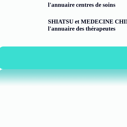
l'annuaire centres de soins
SHIATSU et MEDECINE CHINOI
l'annuaire des thérapeutes