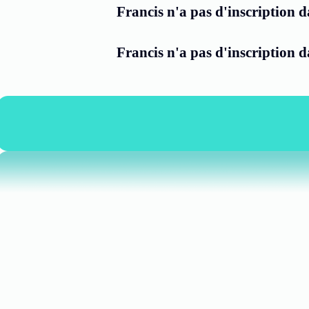
Francis n'a pas d'inscription d
Francis n'a pas d'inscription 