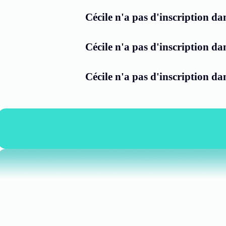
Cécile n'a pas d'inscription da
Cécile n'a pas d'inscription da
Cécile n'a pas d'inscription da