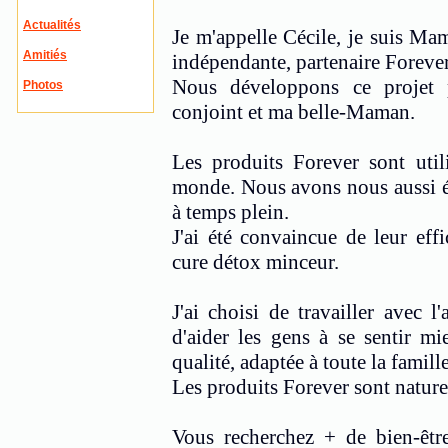
Actualités
Je m'appelle Cécile, je suis Ma
Amitiés
indépendante, partenaire Forever
Nous développons ce projet 
Photos
conjoint et ma belle-Maman.
Les produits Forever sont util
monde. Nous avons nous aussi été
à temps plein.
J'ai été convaincue de leur eff
cure détox minceur.
J'ai choisi de travailler avec 
d'aider les gens à se sentir m
qualité, adaptée à toute la famille
Les produits Forever sont naturels
Vous recherchez + de bien-être