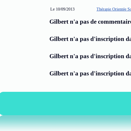
Le 10/09/2013
Thérapie Orientée S
Gilbert n'a pas de commentaire
Gilbert n'a pas d'inscription d
Gilbert n'a pas d'inscription d
Gilbert n'a pas d'inscription d