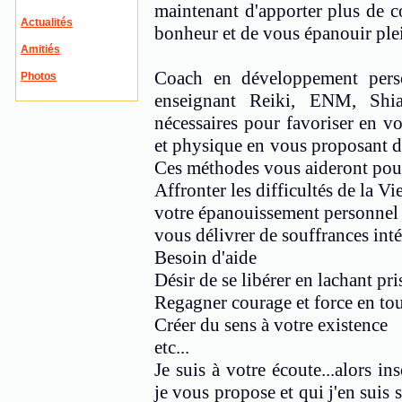
maintenant d'apporter plus de co
Actualités
bonheur et de vous épanouir ple
Amitiés
Coach en développement person
Photos
enseignant Reiki, ENM, Shia
nécessaires pour favoriser en v
et physique en vous proposant di
Ces méthodes vous aideront pou
Affronter les difficultés de la Vi
votre épanouissement personnel
vous délivrer de souffrances inté
Besoin d'aide
Désir de se libérer en lachant pri
Regagner courage et force en tou
Créer du sens à votre existence
etc...
Je suis à votre écoute...alors in
je vous propose et qui j'en suis