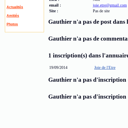
email :
joie.etre@gmail.com
Actualités
Site :
Pas de site
Amitiés
Gauthier n'a pas de post dans l
Photos
Gauthier n'a pas de commentair
1 inscription(s) dans l'annuaire
19/09/2014
Joie de l'Etre
Gauthier n'a pas d'inscription 
Gauthier n'a pas d'inscription