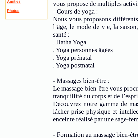
Amitiés
vous propose de multiples activit
- Cours de yoga :
Photos
Nous vous proposons différents 
l’âge, le mode de vie, la saison,
santé :
. Hatha Yoga
. Yoga personnes âgées
. Yoga prénatal
. Yoga postnatal
- Massages bien-être :
Le massage-bien-être vous procur
tranquillité du corps et de l’espri
Découvrez notre gamme de mass
lâcher prise physique et intell
enceinte réalisé par une sage-fe
- Formation au massage bien-êtr