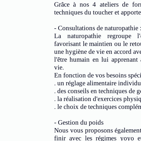
Grâce à nos 4 ateliers de fo
techniques du toucher et apporter
- Consultations de naturopathie 
La naturopathie regroupe l
favorisant le maintien ou le reto
une hygiène de vie en accord av
l'être humain en lui apprenant 
vie.
En fonction de vos besoins spéc
. un réglage alimentaire individu
. des conseils en techniques de g
. la réalisation d'exercices physiq
. le choix de techniques complém
- Gestion du poids
Nous vous proposons également 
finir avec les régimes yoyo et