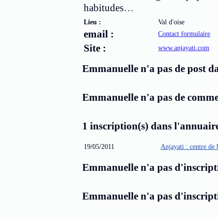
habitudes…
Lieu :
Val d'oise
email :
Contact formulaire
Site :
www.anjayati.com
Emmanuelle n'a pas de post dan
Emmanuelle n'a pas de comment
1 inscription(s) dans l'annuaire
19/05/2011
Anjayati : centre de 
Emmanuelle n'a pas d'inscripti
Emmanuelle n'a pas d'inscript