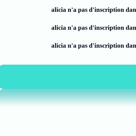
alicia n'a pas d'inscription dan
alicia n'a pas d'inscription dan
alicia n'a pas d'inscription da