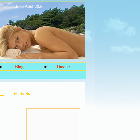
Jeudi 06 Août 2026
Blog
Dossier