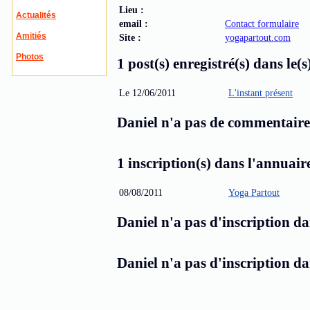
Lieu :
Actualités
email :
Contact formulaire
Amitiés
Site :
yogapartout.com
Photos
1 post(s) enregistré(s) dans le(s)
Le 12/06/2011
L'instant présent
Daniel n'a pas de commentaire 
1 inscription(s) dans l'annuaire
08/08/2011
Yoga Partout
Daniel n'a pas d'inscription da
Daniel n'a pas d'inscription d