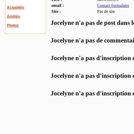
email :
Contact formulaire
Actualités
Site :
Pas de site
Amitiés
Jocelyne n'a pas de post dans le
Photos
Jocelyne n'a pas de commentair
Jocelyne n'a pas d'inscription 
Jocelyne n'a pas d'inscription 
Jocelyne n'a pas d'inscription