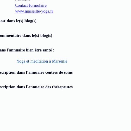
Contact formulaire
www.marseille-yoga.fr
ost dans le(s) blog(s)
commentaire dans le(s) blog(s)
dans l'annuaire bien être santé :
Yoga et méditation à Marseille
scription dans l'annuaire centres de soins
scription dans l'annuaire des thérapeutes