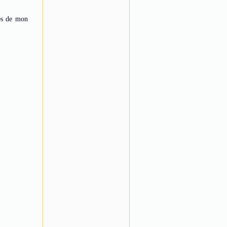
nes de mon