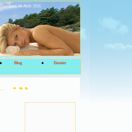
Jeudi 06 Août 2026
Blog
Dossier