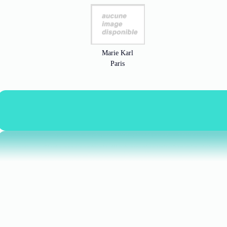
Marie Karl
Paris