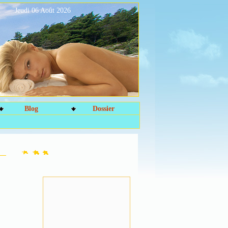
Jeudi 06 Août 2026
Blog
Dossier