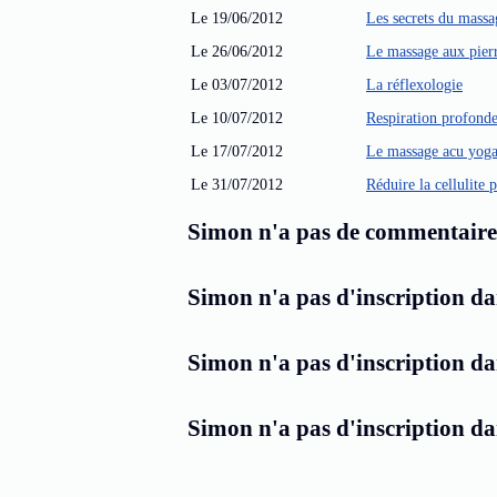
Le 19/06/2012
Les secrets du massa
Le 26/06/2012
Le massage aux pier
Le 03/07/2012
La réflexologie
Le 10/07/2012
Respiration profonde
Le 17/07/2012
Le massage acu yog
Le 31/07/2012
Réduire la cellulite 
Simon n'a pas de commentaire d
Simon n'a pas d'inscription da
Simon n'a pas d'inscription da
Simon n'a pas d'inscription da