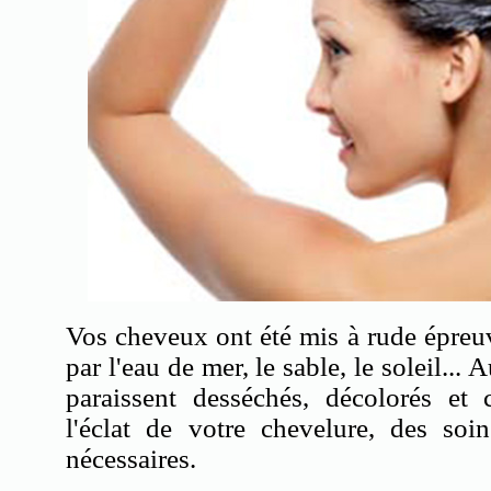
Vos cheveux ont été mis à rude épreuv
par l'eau de mer, le sable, le soleil... 
paraissent desséchés, décolorés et 
l'éclat de votre chevelure, des soin
nécessaires.