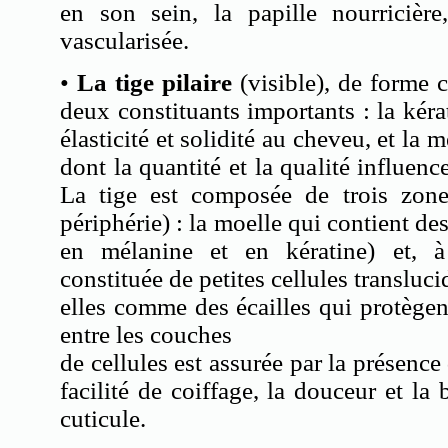
en son sein, la papille nourricière
vascularisée.
•
La tige pilaire
(visible), de forme 
deux constituants importants : la kérat
élasticité et solidité au cheveu, et la 
dont la quantité et la qualité influen
La tige est composée de trois zones
périphérie) : la moelle qui contient des
en mélanine et en kératine) et, à l
constituée de petites cellules transluc
elles comme des écailles qui protège
entre les couches
de cellules est assurée par la présence 
facilité de coiffage, la douceur et la
cuticule.