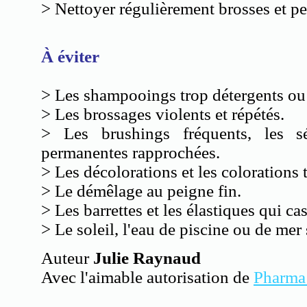
> Nettoyer régulièrement brosses et pe
À éviter
> Les shampooings trop détergents ou
> Les brossages violents et répétés.
> Les brushings fréquents, les sé
permanentes rapprochées.
> Les décolorations et les colorations 
> Le démêlage au peigne fin.
> Les barrettes et les élastiques qui ca
> Le soleil, l'eau de piscine ou de mer
Auteur
Julie Raynaud
Avec l'aimable autorisation de
Pharma