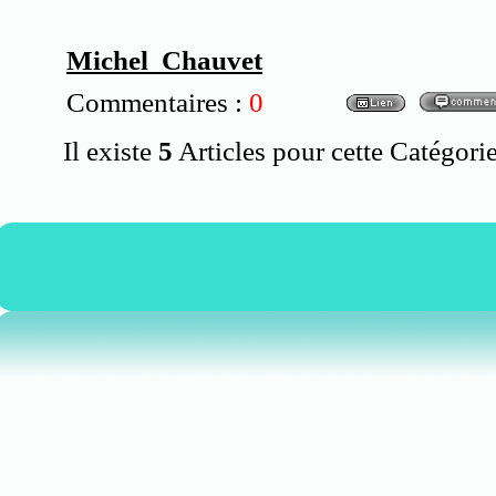
Michel Chauvet
Commentaires :
0
Il existe
5
Articles pour cette Catégorie