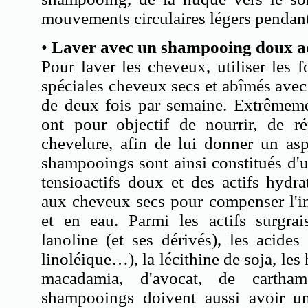
mouvements circulaires légers pendant
•
Laver avec un shampooing doux a
Pour laver les cheveux, utiliser les
spéciales cheveux secs et abîmés ave
de deux fois par semaine. Extrêmeme
ont pour objectif de nourrir, de ré
chevelure, afin de lui donner un asp
shampooings sont ainsi constitués d'
tensioactifs doux et des actifs hydrat
aux cheveux secs pour compenser l'in
et en eau. Parmi les actifs surgrai
lanoline (et ses dérivés), les acides 
linoléique…), la lécithine de soja, les 
macadamia, d'avocat, de cartha
shampooings doivent aussi avoir u