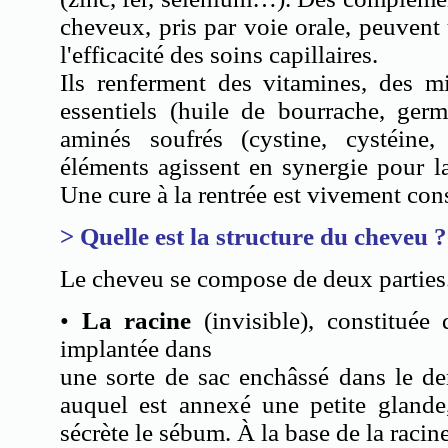
cheveux, pris par voie orale, peuvent 
l'efficacité des soins capillaires.
Ils renferment des vitamines, des m
essentiels (huile de bourrache, ger
aminés soufrés (cystine, cystéine
éléments agissent en synergie pour l
Une cure à la rentrée est vivement cons
> Quelle est la structure du cheveu ?
Le cheveu se compose de deux parties
•
La racine
(invisible), constituée 
implantée dans
une sorte de sac enchâssé dans le der
auquel est annexé une petite glande
sécrète le sébum. À la base de la racine