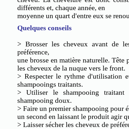
différents et, chaque année, en
moyenne un quart d'entre eux se renou
Quelques conseils
> Brosser les cheveux avant de les 
préférence,
une brosse en matière naturelle. Tête 
les cheveux de la nuque vers le front.
> Respecter le rythme d'utilisation 
shampooings traitants.
> Utiliser le shampooing traitant
shampooing doux.
> Faire un premier shampooing pour él
un second en laissant le produit agir 
> Laisser sécher les cheveux de préféren