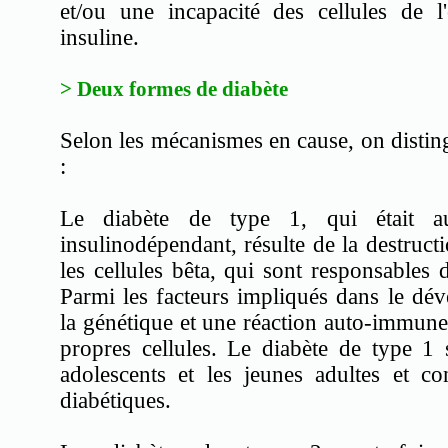
et/ou une incapacité des cellules de l'
insuline.
> Deux formes de diabète
Selon les mécanismes en cause, on distin
:
Le diabète de type 1, qui était au
insulinodépendant, résulte de la destruct
les cellules bêta, qui sont responsables 
Parmi les facteurs impliqués dans le dév
la génétique et une réaction auto-immune,
propres cellules. Le diabète de type 1 
adolescents et les jeunes adultes et 
diabétiques.