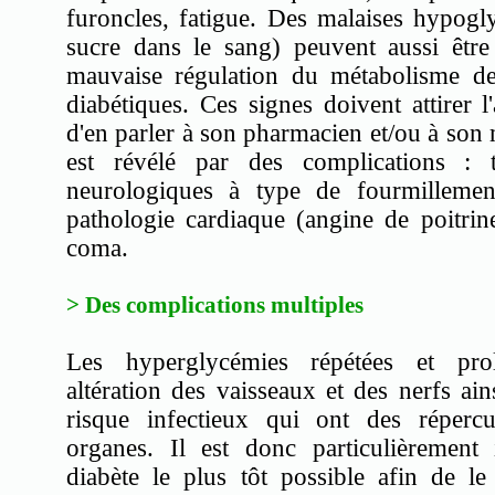
furoncles, fatigue. Des malaises hypogl
sucre dans le sang) peuvent aussi être
mauvaise régulation du métabolisme des
diabétiques. Ces signes doivent attirer l'a
d'en parler à son pharmacien et/ou à son 
est révélé par des complications : t
neurologiques à type de fourmillements
pathologie cardiaque (angine de poitrin
coma.
> Des complications multiples
Les hyperglycémies répétées et pr
altération des vaisseaux et des nerfs ai
risque infectieux qui ont des réper
organes. Il est donc particulièrement
diabète le plus tôt possible afin de le 