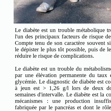
Le diabète est un trouble métabolique trè
l'un des principaux facteurs de risque de
Compte tenu de son caractère souvent sile
le dépister le plus tôt possible, puis de 
réduire le risque de complications.
Le diabète est un trouble du métabolisme
par une élévation permanente du taux 
glycémie. Le diagnostic de diabète est c
à jeun est > 1,26 g/l lors de deux d
semaines d'intervalle. Le diabète est la
mécanismes : une production insuffis
fabriquée par le pancréas et dont le rôle