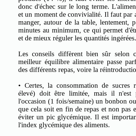
donc d'échec sur le long terme. L'aliment
et un moment de convivialité. Il faut par 
manger, autour de la table, lentement,
minutes au minimum, ce qui permet d'êtr
et de mieux réguler les quantités ingérées
Les conseils diffèrent bien sûr selon
meilleur équilibre alimentaire passe par
des différents repas, voire la réintroducti
• Certes, la consommation de sucres 
élevé) doit être limitée, mais il n'es
l'occasion (1 fois/semaine) un bonbon ou 
que cela soit en fin de repas et non pas 
éviter un pic glycémique. Il est importa
l'index glycémique des aliments.