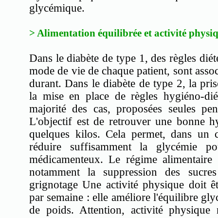
glycémique.
> Alimentation équilibrée et activité physi
Dans le diabète de type 1, des règles diété
mode de vie de chaque patient, sont associé
durant. Dans le diabète de type 2, la pr
la mise en place de règles hygiéno-dié
majorité des cas, proposées seules pe
L'objectif est de retrouver une bonne h
quelques kilos. Cela permet, dans un 
réduire suffisamment la glycémie pou
médicamenteux. Le régime alimentaire d
notamment la suppression des sucres 
grignotage Une activité physique doit êt
par semaine : elle améliore l'équilibre gly
de poids. Attention, activité physique