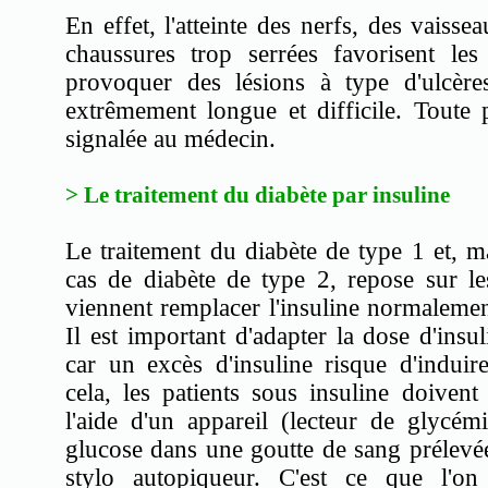
En effet, l'atteinte des nerfs, des vaiss
chaussures trop serrées favorisent les
provoquer des lésions à type d'ulcères
extrêmement longue et difficile. Toute p
signalée au médecin.
> Le traitement du diabète par insuline
Le traitement du diabète de type 1 et, ma
cas de diabète de type 2, repose sur les
viennent remplacer l'insuline normalemen
Il est important d'adapter la dose d'ins
car un excès d'insuline risque d'indui
cela, les patients sous insuline doivent
l'aide d'un appareil (lecteur de glycé
glucose dans une goutte de sang prélevé
stylo autopiqueur. C'est ce que l'on a