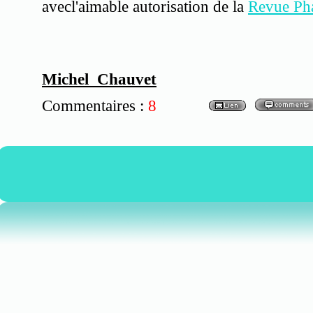
avecl'aimable autorisation de la
Revue Ph
Michel Chauvet
Commentaires :
8