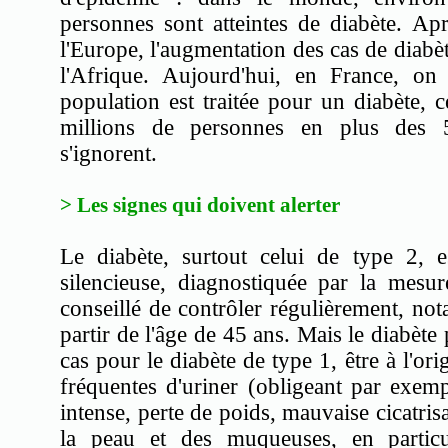
personnes sont atteintes de diabète. A
l'Europe, l'augmentation des cas de diabè
l'Afrique. Aujourd'hui, en France, o
population est traitée pour un diabète, 
millions de personnes en plus des 
s'ignorent.
> Les signes qui doivent alerter
Le diabète, surtout celui de type 2, e
silencieuse, diagnostiquée par la mesur
conseillé de contrôler régulièrement, not
partir de l'âge de 45 ans. Mais le diabète p
cas pour le diabète de type 1, être à l'o
fréquentes d'uriner (obligeant par exempl
intense, perte de poids, mauvaise cicatrisa
la peau et des muqueuses, en partic