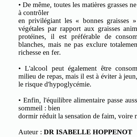
• De même, toutes les matières grasses ne
à contrôler
en privilégiant les « bonnes graisses »
végétales par rapport aux graisses anim
protéines, il est préférable de cons
blanches, mais ne pas exclure totaleme
richesse en fer.
• L'alcool peut également être conso
milieu de repas, mais il est à éviter à jeun
le risque d'hypoglycémie.
• Enfin, l'équilibre alimentaire passe au
sommeil : bien
dormir réduit la sensation de faim, voire
Auteur :
DR ISABELLE HOPPENOT