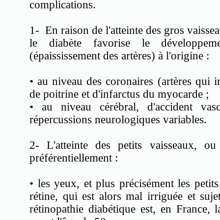
complications.
1- En raison de l'atteinte des gros vaiss
le diabète favorise le développeme
(épaississement des artères) à l'origine :
• au niveau des coronaires (artères qui i
de poitrine et d'infarctus du myocarde ;
• au niveau cérébral, d'accident vas
répercussions neurologiques variables.
2- L'atteinte des petits vaisseaux, ou
préférentiellement :
• les yeux, et plus précisément les petits
rétine, qui est alors mal irriguée et su
rétinopathie diabétique est, en France, 