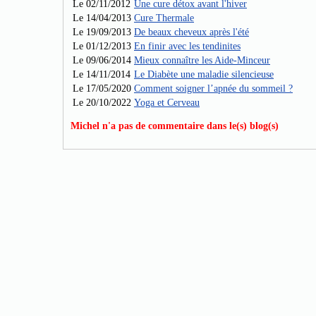
Le 02/11/2012
Une cure détox avant l'hiver
Le 14/04/2013
Cure Thermale
Le 19/09/2013
De beaux cheveux après l'été
Le 01/12/2013
En finir avec les tendinites
Le 09/06/2014
Mieux connaître les Aide-Minceur
Le 14/11/2014
Le Diabète une maladie silencieuse
Le 17/05/2020
Comment soigner l’apnée du sommeil ?
Le 20/10/2022
Yoga et Cerveau
Michel n'a pas de commentaire dans le(s) blog(s)