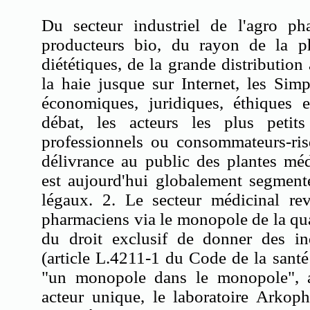
Du secteur industriel de l'agro ph
producteurs bio, du rayon de la p
diététiques, de la grande distributio
la haie jusque sur Internet, les Simp
économiques, juridiques, éthiques 
débat, les acteurs les plus petit
professionnels ou consommateurs-ris
délivrance au public des plantes mé
est aujourd'hui globalement segmen
légaux. 2. Le secteur médicinal rev
pharmaciens via le monopole de la quas
du droit exclusif de donner des ind
(article L.4211-1 du Code de la santé
"un monopole dans le monopole", a
acteur unique, le laboratoire Arkop