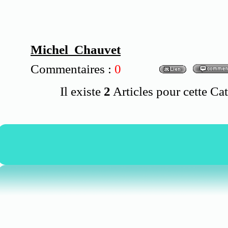
Michel Chauvet
Commentaires :
0
Il existe
2
Articles pour cette Cat