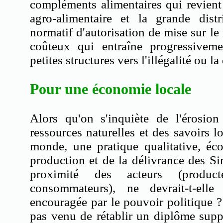
compléments alimentaires qui revient p
agro-alimentaire et la grande dist
normatif d'autorisation de mise sur le
coûteux qui entraîne progressiveme
petites structures vers l'illégalité ou la
Pour une économie locale
Alors qu'on s'inquiète de l'érosion
ressources naturelles et des savoirs l
monde, une pratique qualitative, éc
production et de la délivrance des Sim
proximité des acteurs (producte
consommateurs), ne devrait-t-ell
encouragée par le pouvoir politique ?
pas venu de rétablir un diplôme supp