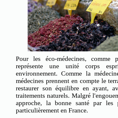
Pour les éco-médecines, comme 
représente une unité corps esp
environnement. Comme la médecine
médecines prennent en compte le terra
restaurer son équilibre en ayant, a
traitements naturels. Malgré l'engoue
approche, la bonne santé par les pl
particulièrement en France.