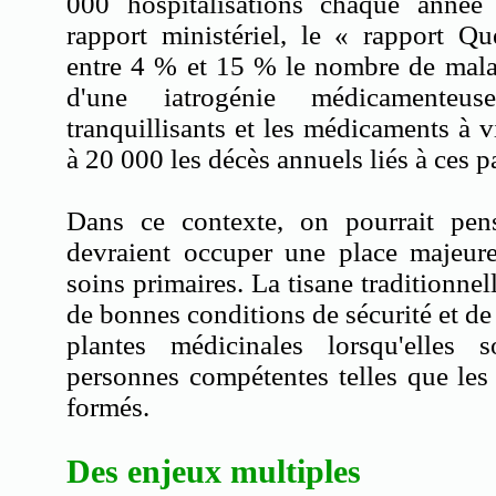
000 hospitalisations chaque anné
rapport ministériel, le « rapport Q
entre 4 % et 15 % le nombre de malad
d'une iatrogénie médicamenteus
tranquillisants et les médicaments à v
à 20 000 les décès annuels liés à ces p
Dans ce contexte, on pourrait pe
devraient occuper une place majeur
soins primaires. La tisane traditionnel
de bonnes conditions de sécurité et de
plantes médicinales lorsqu'elles 
personnes compétentes telles que les
formés.
Des enjeux multiples