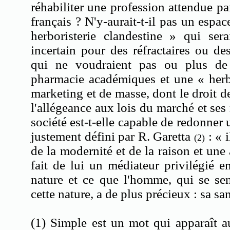
réhabiliter une profession attendue p
français ? N'y-aurait-t-il pas un espa
herboristerie clandestine » qui ser
incertain pour des réfractaires ou de
qui ne voudraient pas ou plus de
pharmacie académiques et une « herbo
marketing et de masse, dont le droit d
l'allégeance aux lois du marché et ses
société est-t-elle capable de redonner 
justement défini par R. Garetta
: « i
(2)
de la modernité et de la raison et une
fait de lui un médiateur privilégié en
nature et ce que l'homme, qui se se
cette nature, a de plus précieux : sa sa
(1) Simple est un mot qui apparaît a