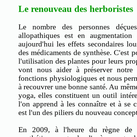
Le renouveau des herboristes
Le nombre des personnes déçues
allopathiques est en augmentation 
aujourd'hui les effets secondaires lou
des médicaments de synthèse. C'est po
l'utilisation des plantes pour leurs pro
vont nous aider à préserver notre v
fonctions physiologiques et nous perm
à recouvrer une bonne santé. Au même 
yoga, elles constituent un outil inté
l'on apprend à les connaître et à se 
est l'un des piliers du nouveau concep
En 2009, à l'heure du règne de l