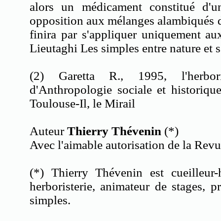
alors un médicament constitué d'u
opposition aux mélanges alambiqués d
finira par s'appliquer uniquement au
Lieutaghi Les simples entre nature et s
(2) Garetta R., 1995, l'herbo
d'Anthropologie sociale et historiqu
Toulouse-Il, le Mirail
Auteur
Thierry Thévenin
(*)
Avec l'aimable autorisation de la Rev
(*) Thierry Thévenin est cueilleur-
herboristerie, animateur de stages, 
simples.