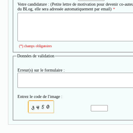
Votre candidature : (Petite lettre de motivation pour devenir co-aute
du BLog, elle sera adressée automatiquement par email)
*
(*) champs obligatoires
Données de validation
Erreur(s) sur le formulaire :
Entrez le code de l'image :