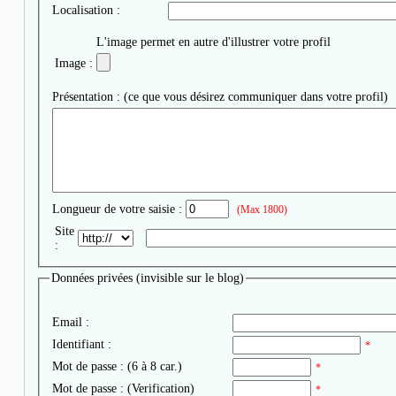
Localisation :
L'image permet en autre d'illustrer votre profil
Image :
Présentation : (ce que vous désirez communiquer dans votre profil)
Longueur de votre saisie :
(Max 1800)
Site
:
Données privées (invisible sur le blog)
Email :
Identifiant :
*
Mot de passe : (6 à 8 car.)
*
Mot de passe : (Verification)
*