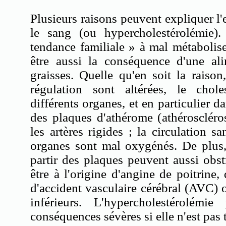
Plusieurs raisons peuvent expliquer l'
le sang (ou hypercholestérolémie).
tendance familiale » à mal métabolise
être aussi la conséquence d'une ali
graisses. Quelle qu'en soit la raiso
régulation sont altérées, le chol
différents organes, et en particulier da
des plaques d'athérome (athéroscléro
les artères rigides ; la circulation s
organes sont mal oxygénés. De plus,
partir des plaques peuvent aussi obstr
être à l'origine d'angine de poitrine,
d'accident vasculaire cérébral (AVC) 
inférieurs. L'hypercholestérolém
conséquences sévères si elle n'est pas 