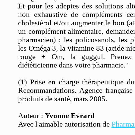
Et pour les adeptes des solutions alte
non exhaustive de compléments cen
cholestérol et/ou augmenter le bon (at
un complément alimentaire, demander 
pharmacien) : les policosanols, les p
les Oméga 3, la vitamine 83 (acide nic
rouge + Om, la guggul. Prenez 
diététicienne dans votre pharmacie. '
(1) Prise en charge thérapeutique du
Recommandations. Agence française d
produits de santé, mars 2005.
Auteur :
Yvonne Evrard
Avec l'aimable autorisation de
Pharma