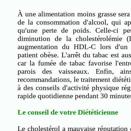
À une alimentation moins grasse sera
de la consommation d'alcool, qui app
qu'une perte de poids. Celle-ci p
diminution de la cholestérolémie
augmentation du HDL-C lors d'un 
patient obèse. L'arrêt du tabac est a
car la fumée de tabac favorise l'ent
parois des vaisseaux. Enfin, ain
recommandations, le traitement diététi
à des conseils d'activité physique r
rapide quotidienne pendant 30 minute
Le conseil de votre Diététicienne
Le cholestérol a mauvaise réputation e