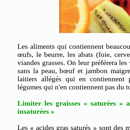
Les aliments qui contiennent beaucou
œufs, le beurre, les abats (foie, cervel
viandes grasses. On leur préférera les
sans la peau, bœuf et jambon maigre)
laitiers allégés qui en contiennent 
légumes qui n'en contiennent pas du t
Limiter les graisses « saturées » a
insaturées »
Les « acides gras saturés » sont des