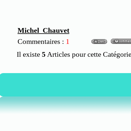
Michel Chauvet
Commentaires :
1
Il existe
5
Articles pour cette Catégorie