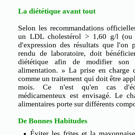
La diététique avant tout
Selon les recommandations officielle
un LDL cholestérol > 1,60 g/l (ou 
d'expression des résultats que l'on
rendu de laboratoire, doit bénéfici
diététique afin de modifier so
alimentation. » La prise en charge d
comme un traitement qui doit être ap
mois. Ce n'est qu'en cas d'éc
médicamenteux est envisagé. Le ch
alimentaires porte sur différents compo
De Bonnes Habitudes
Éviter les frites et la mayonnais