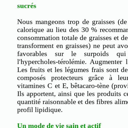
sucrés
Nous mangeons trop de graisses (de
calorique au lieu des 30 % recomman
consommation totale de graisses et de 
transforment en graisses) ne peut av
favorables sur le surpoids qu
l'hypercholes-térolémie. Augmenter l
Les fruits et les légumes frais sont d
composés protecteurs grâce à leur
vitamines C et E, bêtacaro-tène (pro
Ils apportent, ainsi que les produits c
quantité raisonnable et des fibres alim
profil lipidique.
Un mode de vie sain et actif