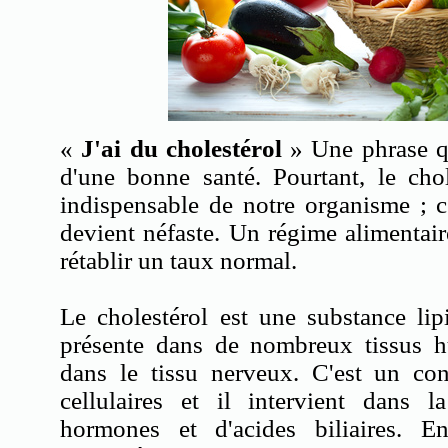
«
J'ai du cholestérol
» Une phrase qu
d'une bonne santé. Pourtant, le cho
indispensable de notre organisme ; c
devient néfaste. Un régime alimentair
rétablir un taux normal.
Le cholestérol est une substance lip
présente dans de nombreux tissus hu
dans le tissu nerveux. C'est un co
cellulaires et il intervient dans l
hormones et d'acides biliaires. 