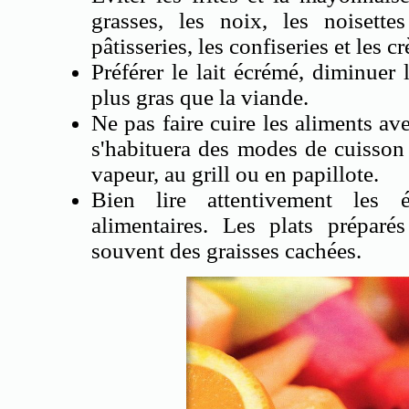
grasses, les noix, les noisette
pâtisseries, les confiseries et les 
Préférer le lait écrémé, diminuer 
plus gras que la viande.
Ne pas faire cuire les aliments av
s'habituera des modes de cuisson 
vapeur, au grill ou en papillote.
Bien lire attentivement les é
alimentaires. Les plats préparés
souvent des graisses cachées.