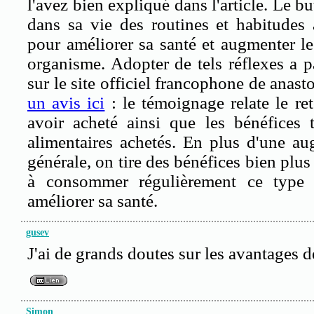
l'avez bien expliqué dans l'article. Le bu
dans sa vie des routines et habitudes 
pour améliorer sa santé et augmenter l
organisme. Adopter de tels réflexes a 
sur le site officiel francophone de anas
un avis ici
: le témoignage relate le re
avoir acheté ainsi que les bénéfices 
alimentaires achetés. En plus d'une au
générale, on tire des bénéfices bien plu
à consommer régulièrement ce type
améliorer sa santé.
gusev
J'ai de grands doutes sur les avantages d
Simon