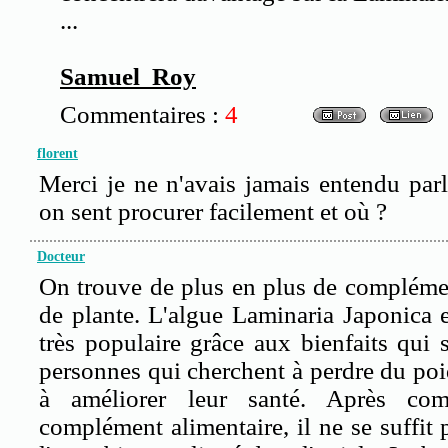
...
Samuel Roy
Commentaires :
4
florent
Merci je ne n'avais jamais entendu parl
on sent procurer facilement et où ?
Docteur
On trouve de plus en plus de complémen
de plante. L'algue Laminaria Japonica e
très populaire grâce aux bienfaits qui 
personnes qui cherchent à perdre du po
à améliorer leur santé. Après co
complément alimentaire, il ne se suffit