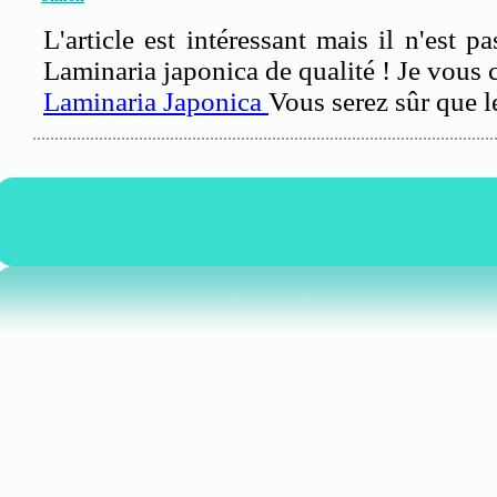
L'article est intéressant mais il n'est 
Laminaria japonica de qualité ! Je vous c
Laminaria Japonica
Vous serez sûr que le