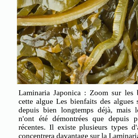
Laminaria Japonica : Zoom sur les b
cette algue Les bienfaits des algues
depuis bien longtemps déjà, mais le
n'ont été démontrées que depuis p
récentes. Il existe plusieurs types d'
concentrera davantage sur la Laminari