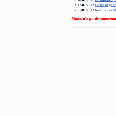
Le 17/07/2012
Le massage a
Le 31/07/2012
Réduire la cel
Simon n'a pas de commentair