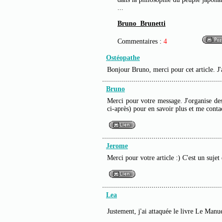
...
Bruno Brunetti
Commentaires :
4
Ostéopathe
Bonjour Bruno, merci pour cet article. J
Bruno
Merci pour votre message. J'organise des 
ci-après) pour en savoir plus et me cont
Jerome
Merci pour votre article :) C'est un sujet
Lea
Justement, j'ai attaquée le livre Le Man