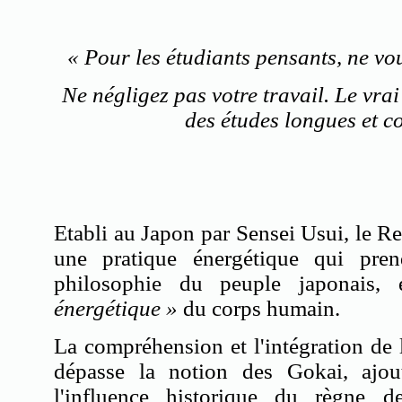
« Pour les étudiants pensants, ne vo
Ne négligez pas votre travail. Le vr
des études longues et c
Etabli au Japon par Sensei Usui, le R
une pratique énergétique qui pre
philosophie du peuple japonais,
énergétique »
du corps humain.
La compréhension et l'intégration de
dépasse la notion des Gokai, ajo
l'influence historique du règne d