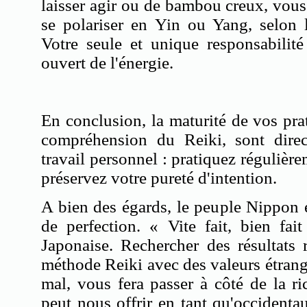
laisser agir ou de bambou creux, vous 
se polariser en Yin ou Yang, selon 
Votre seule et unique responsabilité 
ouvert de l'énergie.
En conclusion, la maturité de vos pra
compréhension du Reiki, sont direc
travail personnel : pratiquez régulière
préservez votre pureté d'intention.
A bien des égards, le peuple Nippon 
de perfection. « Vite fait, bien fai
Japonaise. Rechercher des résultats 
méthode Reiki avec des valeurs étran
mal, vous fera passer à côté de la ri
peut nous offrir en tant qu'occident