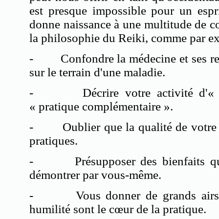
est presque impossible pour un espri
donne naissance à une multitude de c
la philosophie du Reiki, comme par e
-
Confondre la médecine et ses r
sur le terrain d'une maladie.
-
Décrire votre activité d'«
« pratique complémentaire ».
-
Oublier que la qualité de votre
pratiques.
-
Présupposer des bienfaits 
démontrer par vous-même.
-
Vous donner de grands airs,
humilité sont le cœur de la pratique.