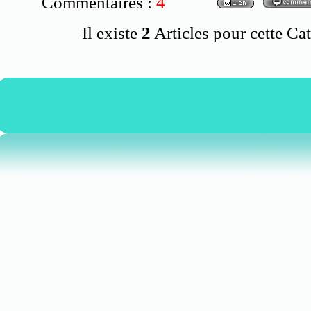
Commentaires :
4
Il existe
2
Articles pour cette Cat