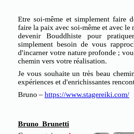
Etre soi-même et simplement faire d
faire la paix avec soi-même et avec le
devenir Bouddhiste pour pratique
simplement besoin de vous rapproc
d'incarner votre nature profonde ; vous
chemin vers votre réalisation.
Je vous souhaite un très beau chemin
expériences et d'enrichissantes rencon
Bruno –
https://www.stagereiki.com/
Bruno Brunetti