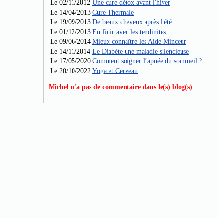
Le 02/11/2012
Une cure détox avant l'hiver
Le 14/04/2013
Cure Thermale
Le 19/09/2013
De beaux cheveux après l'été
Le 01/12/2013
En finir avec les tendinites
Le 09/06/2014
Mieux connaître les Aide-Minceur
Le 14/11/2014
Le Diabète une maladie silencieuse
Le 17/05/2020
Comment soigner l’apnée du sommeil ?
Le 20/10/2022
Yoga et Cerveau
Michel n'a pas de commentaire dans le(s) blog(s)